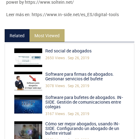
power by https://www.soltein.net/
Leer más en: https://www.in-side.net/es_ES/digital-tools
Related
Most Viewed
Red social de abogados
2650 Views .
Sep 26, 2019
Software para firmas de abogados.
Gestionar servicios del bufete
3078 Views .
Sep 26, 2019
Software para bufetes de abogados. IN-
SIDE. Gestión de comunicaciones entre
colegas
3167 Views .
Sep 26, 2019
Cómo ser mejor abogados, usando IN-
SIDE. Configurando un abogado de un
bufete virtual