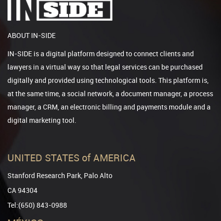
ABOUT IN-SIDE
IN-SIDE is a digital platform designed to connect clients and
lawyers in a virtual way so that legal services can be purchased
digitally and provided using technological tools. This platform is,
at the same time, a social network, a document manager, a process
manager, a CRM, an electronic billing and payments module and a
digital marketing tool.
UNITED STATES of AMERICA
Stanford Research Park, Palo Alto
CA 94304
Tel:(650) 843-0988