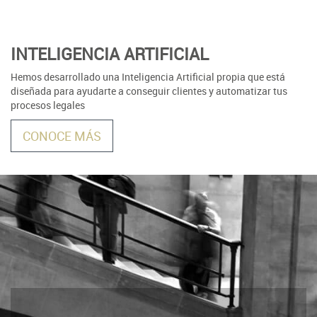
INTELIGENCIA ARTIFICIAL
Hemos desarrollado una Inteligencia Artificial propia que está
diseñada para ayudarte a conseguir clientes y automatizar tus
procesos legales
CONOCE MÁS