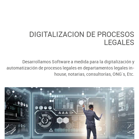
DIGITALIZACION DE PROCESOS
LEGALES
Desarrollamos Software a medida para la digitalización y
automatización de procesos legales en departamentos legales in-
house, notarias, consultorías, ONG´s, Etc.