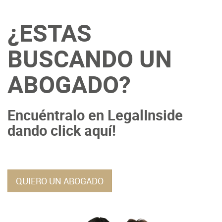
¿ESTAS
BUSCANDO UN
ABOGADO?
Encuéntralo en LegalInside
dando click aquí!
QUIERO UN ABOGADO