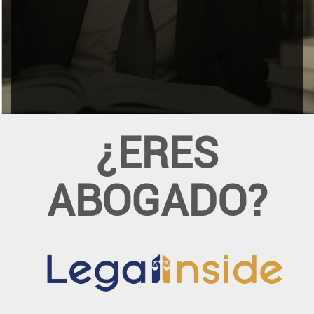
¿ERES
ABOGADO?