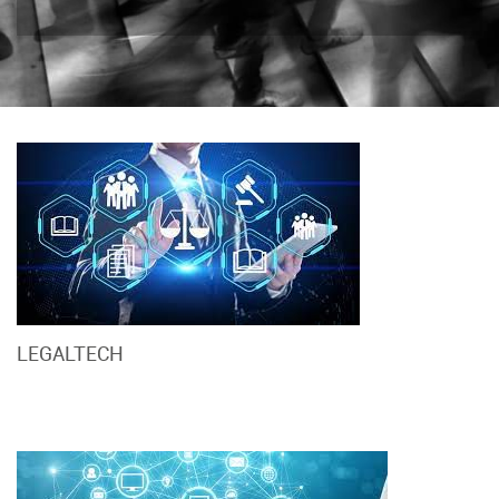
LEGALTECH