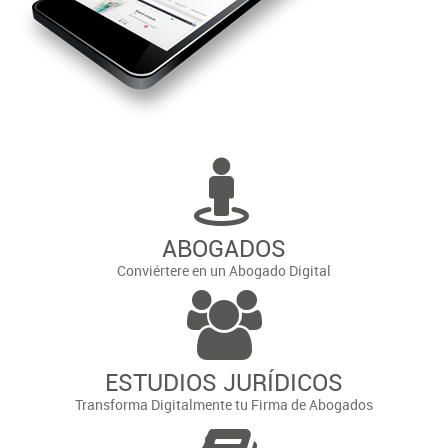
ABOGADOS
Conviértere en un Abogado Digital
ESTUDIOS JURÍDICOS
Transforma Digitalmente tu Firma de Abogados