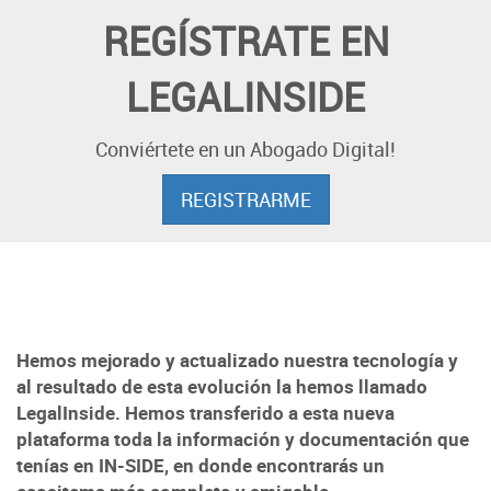
REGÍSTRATE EN
LEGALINSIDE
Conviértete en un Abogado Digital!
REGISTRARME
Hemos mejorado y actualizado nuestra tecnología y
al resultado de esta evolución la hemos llamado
LegalInside. Hemos transferido a esta nueva
plataforma toda la información y documentación que
tenías en IN-SIDE, en donde encontrarás un