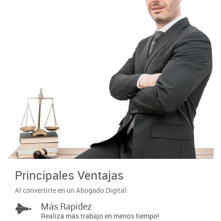
Principales Ventajas
Al convertirte en un Abogado Digital:
Más Rapidez
Realiza mas trabajo en menos tiempo!