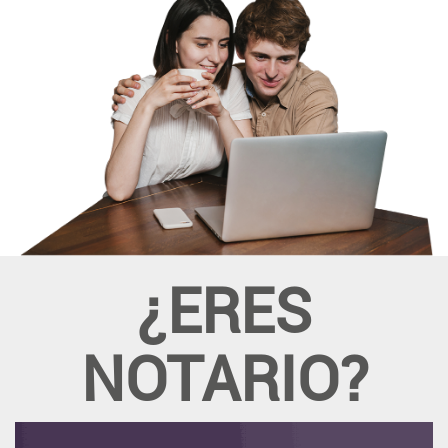
¿ERES
NOTARIO?