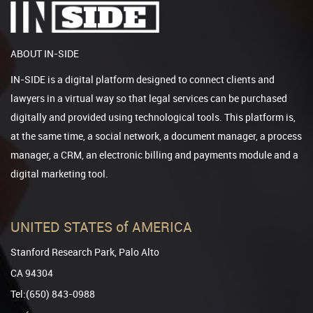
ABOUT IN-SIDE
IN-SIDE is a digital platform designed to connect clients and
lawyers in a virtual way so that legal services can be purchased
digitally and provided using technological tools. This platform is,
at the same time, a social network, a document manager, a process
manager, a CRM, an electronic billing and payments module and a
digital marketing tool.
UNITED STATES of AMERICA
Stanford Research Park, Palo Alto
CA 94304
Tel:(650) 843-0988