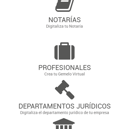
NOTARÍAS
Digitaliza tu Notaría
PROFESIONALES
Crea tu Gemelo Virtual
DEPARTAMENTOS JURÍDICOS
Digitaliza el departamento jurídico de tu empresa