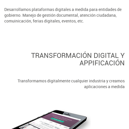
Desarrollamos plataformas digitales a medida para entidades de
gobierno. Manejo de gestión documental, atención ciudadana,
comuinicación, ferias digitales, eventos, etc.
TRANSFORMACIÓN DIGITAL Y
APPIFICACIÓN
Transformamos digitalmente cualquier industria y creamos
aplicaciones a medida