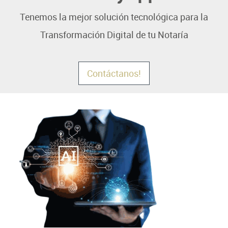
Tenemos la mejor solución tecnológica para la
Transformación Digital de tu Notaría
Contáctanos!