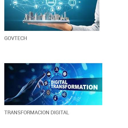
GOVTECH
TRANSFORMACION DIGITAL