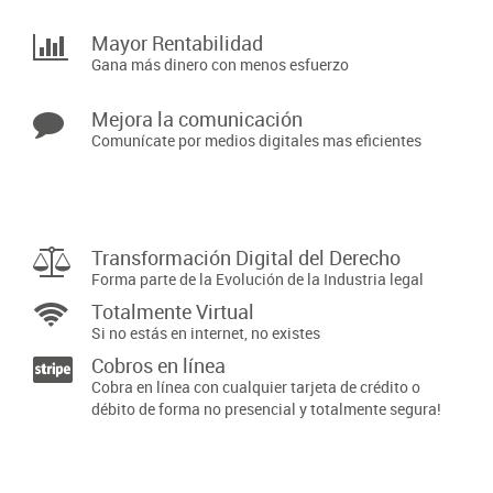
Mayor Rentabilidad
Gana más dinero con menos esfuerzo
Mejora la comunicación
Comunícate por medios digitales mas eficientes
Transformación Digital del Derecho
Forma parte de la Evolución de la Industria legal
Totalmente Virtual
Si no estás en internet, no existes
Cobros en línea
Cobra en línea con cualquier tarjeta de crédito o
débito de forma no presencial y totalmente segura!