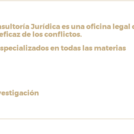
ultoría Jurídica es una oficina legal
eficaz de los conflictos.
pecializados en todas las materias
vestigación