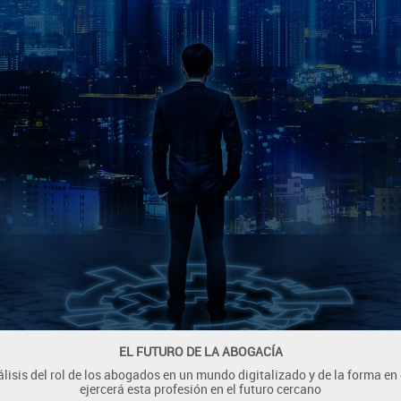
EL FUTURO DE LA ABOGACÍA
lisis del rol de los abogados en un mundo digitalizado y de la forma en
ejercerá esta profesión en el futuro cercano