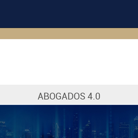
ABOGADOS 4.0