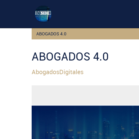
ABOGADOS 4.0
ABOGADOS 4.0
AbogadosDigitales