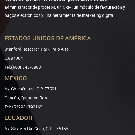
administrador de procesos, un CRM, un módulo de facturación y
pagos electrónicos y una herramienta de marketing digital.
ESTADOS UNIDOS DE AMÉRICA
Stanford Research Park, Palo Alto
CA 94304
Tel:(650) 843-0988
MÉXICO
Av. Chichén Itza, C.P. 77501
Cancún, Quintana Roo
Tel:+529984190165
ECUADOR
Av. Shyris y Rio Coca, C.P. 135155