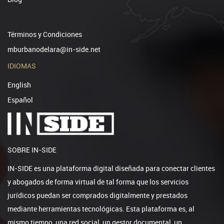
Términos y Condiciones
mburbanodelara@in-side.net
IDIOMAS
English
Español
SOBRE IN-SIDE
IN-SIDE es una plataforma digital diseñada para conectar clientes
y abogados de forma virtual de tal forma que los servicios
jurídicos puedan ser comprados digitalmente y prestados
mediante herramientas tecnológicas. Esta plataforma es, al
mismo tiempo, una red social, un gestor documental, un