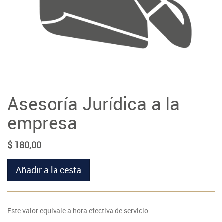
Asesoría Jurídica a la
empresa
$
180,00
Añadir a la cesta
Este valor equivale a hora efectiva de servicio