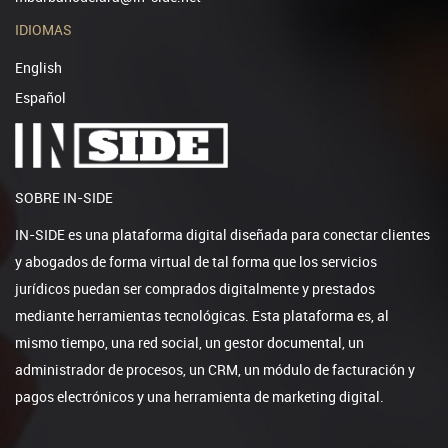
IDIOMAS
English
Español
SOBRE IN-SIDE
IN-SIDE es una plataforma digital diseñada para conectar clientes
y abogados de forma virtual de tal forma que los servicios
jurídicos puedan ser comprados digitalmente y prestados
mediante herramientas tecnológicas. Esta plataforma es, al
mismo tiempo, una red social, un gestor documental, un
administrador de procesos, un CRM, un módulo de facturación y
pagos electrónicos y una herramienta de marketing digital.