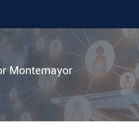
or Montemayor