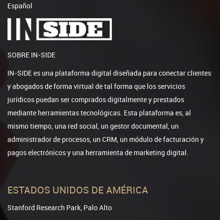
Español
SOBRE IN-SIDE
IN-SIDE es una plataforma digital diseñada para conectar clientes
y abogados de forma virtual de tal forma que los servicios
jurídicos puedan ser comprados digitalmente y prestados
mediante herramientas tecnológicas. Esta plataforma es, al
mismo tiempo, una red social, un gestor documental, un
administrador de procesos, un CRM, un módulo de facturación y
pagos electrónicos y una herramienta de marketing digital.
ESTADOS UNIDOS DE AMÉRICA
Stanford Research Park, Palo Alto