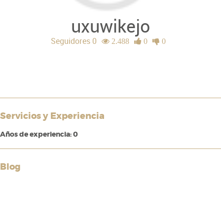
uxuwikejo
Seguidores 0
2.488
0
0
Servicios y Experiencia
Años de experiencia: 0
Blog