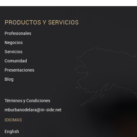
PRODUCTOS Y SERVICIOS
Profesionales
Negocios
Servicios
Comunidad
Presentaciones
Blog
Términos y Condiciones
mburbanodelara@in-side.net
IDIOMAS
English