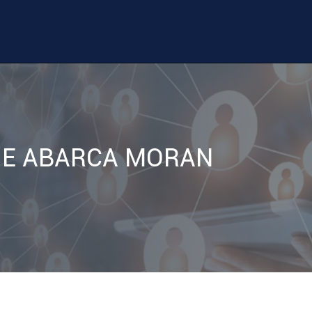
IE ABARCA MORAN