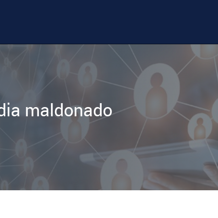
dia maldonado