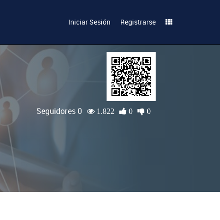
Iniciar Sesión
Registrarse
Seguidores 0
1.822
0
0