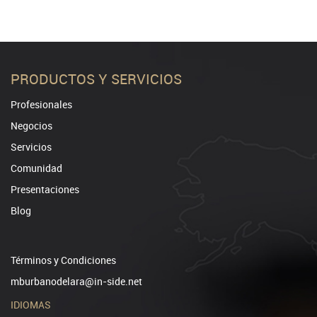
PRODUCTOS Y SERVICIOS
Profesionales
Negocios
Servicios
Comunidad
Presentaciones
Blog
Términos y Condiciones
mburbanodelara@in-side.net
IDIOMAS