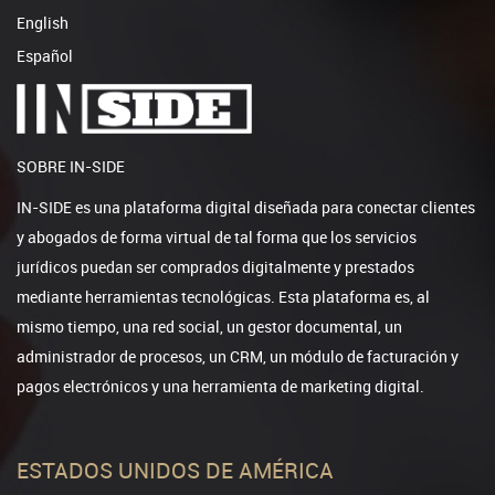
English
Español
SOBRE IN-SIDE
IN-SIDE es una plataforma digital diseñada para conectar clientes
y abogados de forma virtual de tal forma que los servicios
jurídicos puedan ser comprados digitalmente y prestados
mediante herramientas tecnológicas. Esta plataforma es, al
mismo tiempo, una red social, un gestor documental, un
administrador de procesos, un CRM, un módulo de facturación y
pagos electrónicos y una herramienta de marketing digital.
ESTADOS UNIDOS DE AMÉRICA