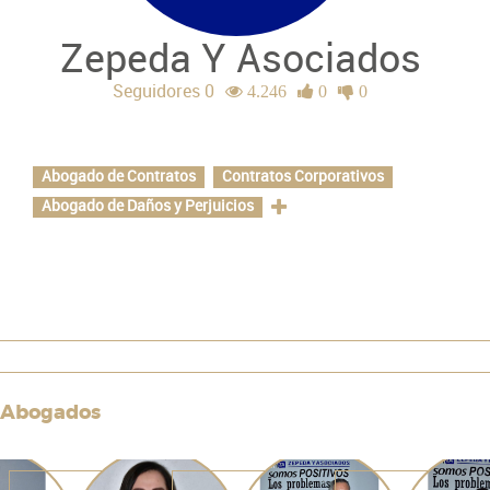
Zepeda Y Asociados
Seguidores 0
4.246
0
0
Especializaciones
Abogado de Contratos
Contratos Corporativos
Abogado de Daños y Perjuicios
Abogados