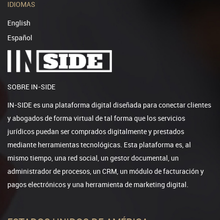
IDIOMAS
English
Español
SOBRE IN-SIDE
IN-SIDE es una plataforma digital diseñada para conectar clientes
y abogados de forma virtual de tal forma que los servicios
jurídicos puedan ser comprados digitalmente y prestados
mediante herramientas tecnológicas. Esta plataforma es, al
mismo tiempo, una red social, un gestor documental, un
administrador de procesos, un CRM, un módulo de facturación y
pagos electrónicos y una herramienta de marketing digital.