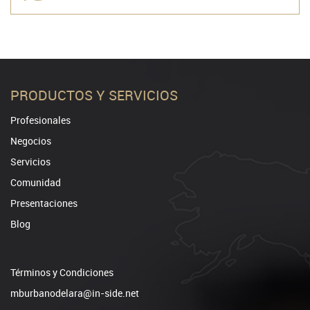
PRODUCTOS Y SERVICIOS
Profesionales
Negocios
Servicios
Comunidad
Presentaciones
Blog
Términos y Condiciones
mburbanodelara@in-side.net