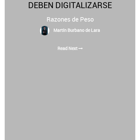
DEBEN DIGITALIZARSE
Razones de Peso
Martín Burbano de Lara
Read Next