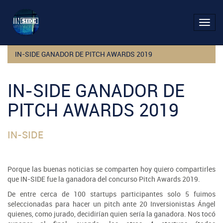
Toggl
navig
IN-SIDE GANADOR DE PITCH AWARDS 2019
IN-SIDE GANADOR DE
PITCH AWARDS 2019
IN-SIDE
Porque las buenas noticias se comparten hoy quiero compartirles
que IN-SIDE fue la ganadora del concurso Pitch Awards 2019.
De entre cerca de 100 startups participantes solo 5 fuimos
seleccionadas para hacer un pitch ante 20 Inversionistas Ángel
quienes, como jurado, decidirían quien sería la ganadora. Nos tocó